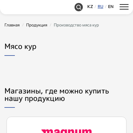
KZ
RU
EN
Главная
Продукция
Производство мяса кур
Мясо кур
Магазины, где можно купить
нашу продукцию