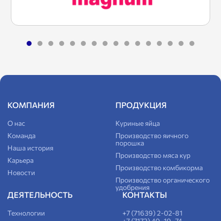
КОМПАНИЯ
ПРОДУКЦИЯ
О нас
Куриные яйца
Команда
Производство яичного
порошка
Наша история
Производство мяса кур
Карьера
Производство комбикорма
Новости
Производство органического
удобрения
ДЕЯТЕЛЬНОСТЬ
КОНТАКТЫ
Технологии
+7 (71639) 2-02-81