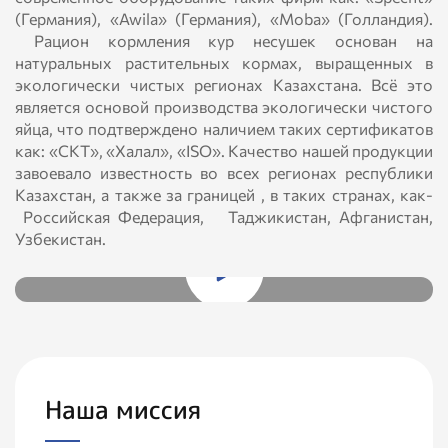
(Германия), «Awila» (Германия), «Moba» (Голландия).
Рацион кормления кур несушек основан на
натуральных растительных кормах, выращенных в
экологически чистых регионах Казахстана. Всё это
является основой производства экологически чистого
яйца, что подтверждено наличием таких сертификатов
как: «СКТ», «Халал», «ISO». Качество нашей продукции
завоевало известность во всех регионах республики
Казахстан, а также за границей , в таких странах, как-
Российская Федерация, Таджикистан, Афганистан,
Узбекистан.
Презентация
компании
Наша миссия