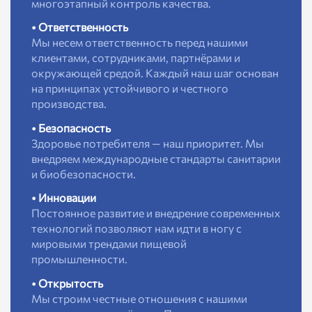
многоэтапный контроль качества.
• Ответственность
Мы несем ответственность перед нашими
клиентами, сотрудниками, партнёрами и
окружающей средой. Каждый наш шаг основан
на принципах устойчивого и честного
производства.
• Безопасность
Здоровье потребителя — наш приоритет. Мы
внедряем международные стандарты санитарии
и биобезопасности.
• Инновации
Постоянное развитие и внедрение современных
технологий позволяют нам идти в ногу с
мировыми трендами пищевой
промышленности.
• Открытость
Мы строим честные отношения с нашими